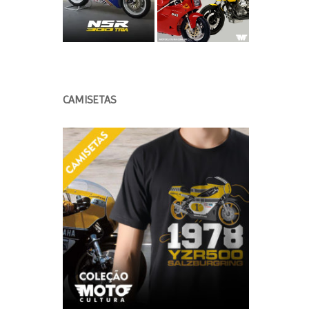
CAMISETAS