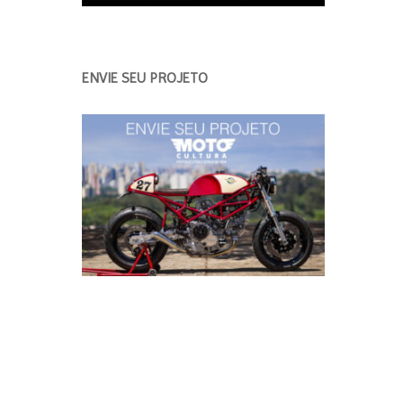
ENVIE SEU PROJETO