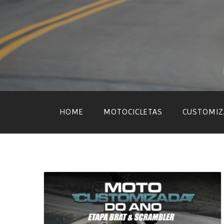
Skip
to
content
HOME
MOTOCICLETAS
CUSTOMIZ