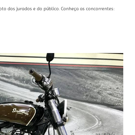
o dos jurados e do público. Conheça as concorrentes: