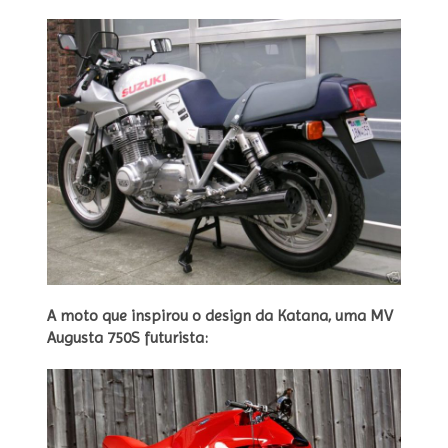
A moto que inspirou o design da Katana, uma MV
Augusta 750S futurista: