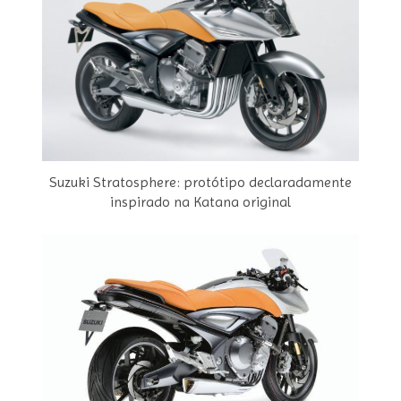
Suzuki Stratosphere: protótipo declaradamente
inspirado na Katana original