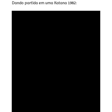
Dando partida em uma Katana 1982: