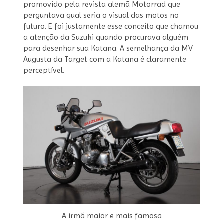
promovido pela revista alemã Motorrad que
perguntava qual seria o visual das motos no
futuro. E foi justamente esse conceito que chamou
a atenção da Suzuki quando procurava alguém
para desenhar sua Katana. A semelhança da MV
Augusta da Target com a Katana é claramente
perceptível.
A irmã maior e mais famosa