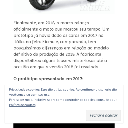
Finalmente, em 2018, a marca relança
oficialmente a moto que marcou seu tempo. Um
protótipo já havia dado as caras em 2017 na
Itália, na feira Eicma e, comparando, tem
pouquíssimas diferenças em relação ao modelo
definitivo de produção de 2018. A fabricante
disponibilizou alguns teasers misteriosos até a
ocasião em que a versão 2018 foi revelada.
O protótipo apresentado em 2017:
Privacidade e cookies: Esse site utiliza cookies. Ao continuar a usar este site,
você concorda com seu uso.
Para saber mais, inclusive sobre como controlar os cookies, consulte aqui:
Política de cookies