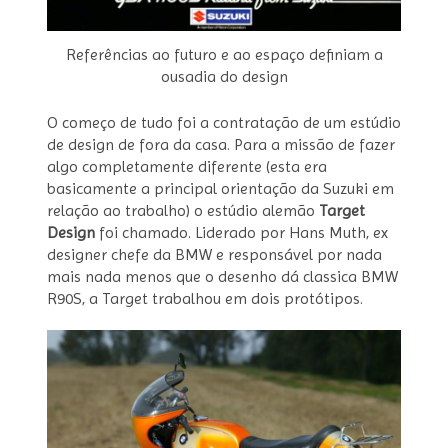
Referências ao futuro e ao espaço definiam a
ousadia do design
O começo de tudo foi a contratação de um estúdio
de design de fora da casa. Para a missão de fazer
algo completamente diferente (esta era
basicamente a principal orientação da Suzuki em
relação ao trabalho) o estúdio alemão
Target
Design
foi chamado. Liderado por Hans Muth, ex
designer chefe da BMW e responsável por nada
mais nada menos que o desenho dá classica BMW
R90S, a Target trabalhou em dois protótipos.