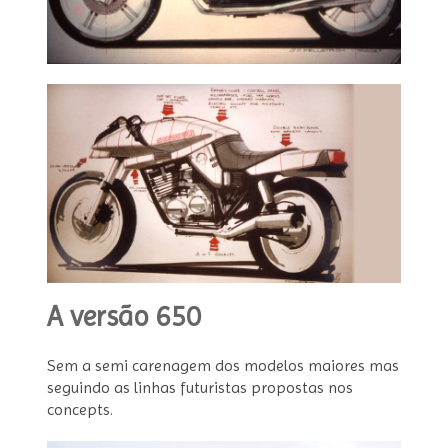
A versão 650
Sem a semi carenagem dos modelos maiores mas
seguindo as linhas futuristas propostas nos
concepts.