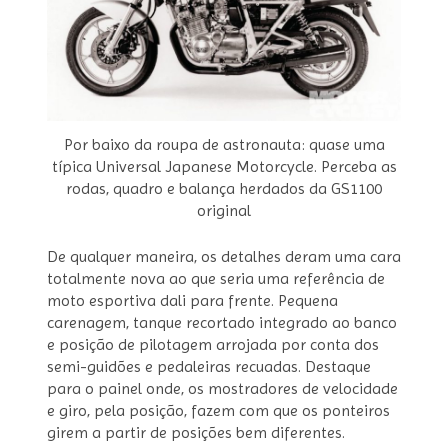
Por baixo da roupa de astronauta: quase uma
típica Universal Japanese Motorcycle. Perceba as
rodas, quadro e balança herdados da GS1100
original
De qualquer maneira, os detalhes deram uma cara
totalmente nova ao que seria uma referência de
moto esportiva dali para frente. Pequena
carenagem, tanque recortado integrado ao banco
e posição de pilotagem arrojada por conta dos
semi-guidões e pedaleiras recuadas. Destaque
para o painel onde, os mostradores de velocidade
e giro, pela posição, fazem com que os ponteiros
girem a partir de posições bem diferentes.