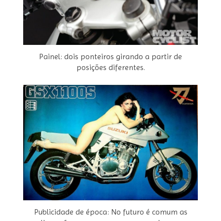
Painel: dois ponteiros girando a partir de
posições diferentes.
Publicidade de época: No futuro é comum as