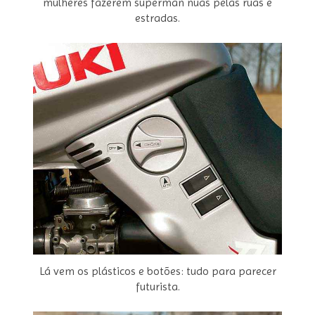
mulheres fazerem superman nuas pelas ruas e
estradas.
Lá vem os plásticos e botões: tudo para parecer
futurista.