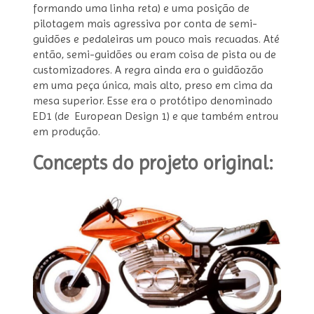
formando uma linha reta) e uma posição de
pilotagem mais agressiva por conta de semi-
guidões e pedaleiras um pouco mais recuadas. Até
então, semi-guidões ou eram coisa de pista ou de
customizadores. A regra ainda era o guidãozão
em uma peça única, mais alto, preso em cima da
mesa superior. Esse era o protótipo denominado
ED1 (de European Design 1) e que também entrou
em produção.
Concepts do projeto original: