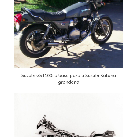
Suzuki GS1100: a base para a Suzuki Katana
grandona