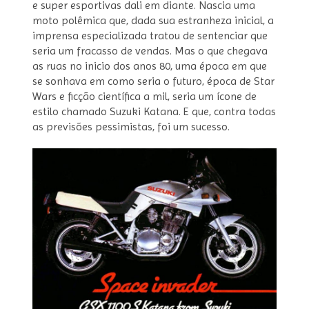
e super esportivas dali em diante. Nascia uma
moto polêmica que, dada sua estranheza inicial, a
imprensa especializada tratou de sentenciar que
seria um fracasso de vendas. Mas o que chegava
as ruas no inicio dos anos 80, uma época em que
se sonhava em como seria o futuro, época de Star
Wars e ficção científica a mil, seria um ícone de
estilo chamado Suzuki Katana. E que, contra todas
as previsões pessimistas, foi um sucesso.