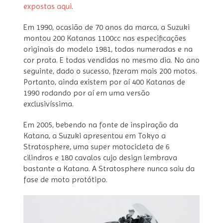
expostas aqui
.
Em 1990, ocasião de 70 anos da marca, a Suzuki
montou 200 Katanas 1100cc nas especificações
originais do modelo 1981, todas numeradas e na
cor prata. E todas vendidas no mesmo dia. No ano
seguinte, dado o sucesso, fizeram mais 200 motos.
Portanto, ainda existem por aí 400 Katanas de
1990 rodando por aí em uma versão
exclusivíssima.
Em 2005, bebendo na fonte de inspiração da
Katana, a Suzuki apresentou em Tokyo a
Stratosphere, uma super motocicleta de 6
cilindros e 180 cavalos cujo design lembrava
bastante a Katana. A Stratosphere nunca saiu da
fase de moto protótipo.