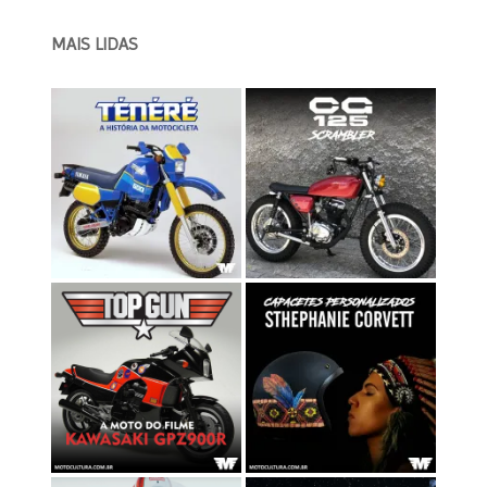
MAIS LIDAS