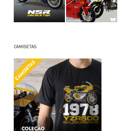
CAMISETAS