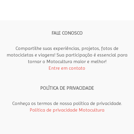
FALE CONOSCO
Compartilhe suas experiências, projetos, fotos de
motocicletas e viagens! Sua participação é essencial para
tornar o Motocultura maior e melhor!
Entre em contato
POLÍTICA DE PRIVACIDADE
Conheça os termos de nossa política de privacidade.
Política de privacidade Motocultura