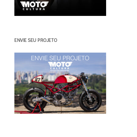
ENVIE SEU PROJETO