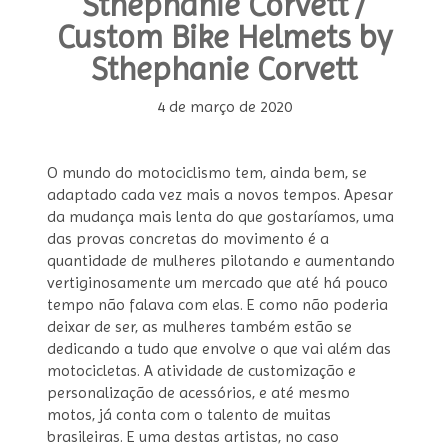
Sthephanie Corvett /
Custom Bike Helmets by
Sthephanie Corvett
4 de março de 2020
O mundo do motociclismo tem, ainda bem, se
adaptado cada vez mais a novos tempos. Apesar
da mudança mais lenta do que gostaríamos, uma
das provas concretas do movimento é a
quantidade de mulheres pilotando e aumentando
vertiginosamente um mercado que até há pouco
tempo não falava com elas. E como não poderia
deixar de ser, as mulheres também estão se
dedicando a tudo que envolve o que vai além das
motocicletas. A atividade de customização e
personalização de acessórios, e até mesmo
motos, já conta com o talento de muitas
brasileiras. E uma destas artistas, no caso