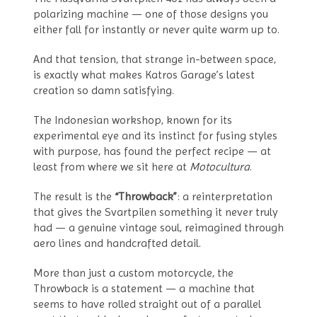
polarizing machine — one of those designs you
either fall for instantly or never quite warm up to.
And that tension, that strange in-between space,
is exactly what makes Katros Garage’s latest
creation so damn satisfying.
The Indonesian workshop, known for its
experimental eye and its instinct for fusing styles
with purpose, has found the perfect recipe — at
least from where we sit here at
Motocultura
.
The result is the
“Throwback”
: a reinterpretation
that gives the Svartpilen something it never truly
had — a genuine vintage soul, reimagined through
aero lines and handcrafted detail.
More than just a custom motorcycle, the
Throwback is a statement — a machine that
seems to have rolled straight out of a parallel