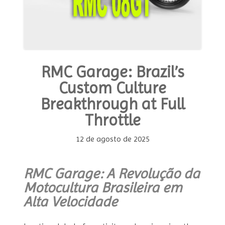
RMC Garage: Brazil’s
Custom Culture
Breakthrough at Full
Throttle
12 de agosto de 2025
RMC Garage: A Revolução da
Motocultura Brasileira em
Alta Velocidade