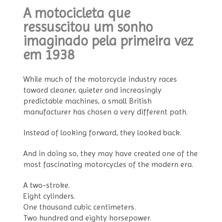
A motocicleta que
ressuscitou um sonho
imaginado pela primeira vez
em 1938
While much of the motorcycle industry races
toward cleaner, quieter and increasingly
predictable machines, a small British
manufacturer has chosen a very different path.
Instead of looking forward, they looked back.
And in doing so, they may have created one of the
most fascinating motorcycles of the modern era.
A two-stroke.
Eight cylinders.
One thousand cubic centimeters.
Two hundred and eighty horsepower.