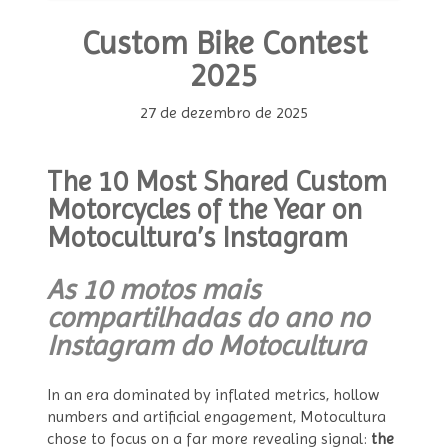
Custom Bike Contest
2025
27 de dezembro de 2025
The 10 Most Shared Custom
Motorcycles of the Year on
Motocultura’s Instagram
As 10 motos mais
compartilhadas do ano no
Instagram do Motocultura
In an era dominated by inflated metrics, hollow
numbers and artificial engagement, Motocultura
chose to focus on a far more revealing signal:
the