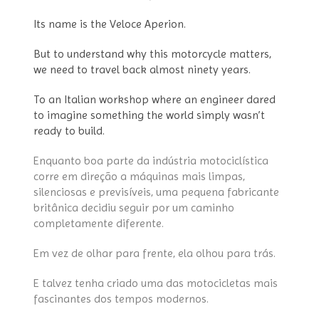
Its name is the Veloce Aperion.
But to understand why this motorcycle matters,
we need to travel back almost ninety years.
To an Italian workshop where an engineer dared
to imagine something the world simply wasn’t
ready to build.
Enquanto boa parte da indústria motociclística
corre em direção a máquinas mais limpas,
silenciosas e previsíveis, uma pequena fabricante
britânica decidiu seguir por um caminho
completamente diferente.
Em vez de olhar para frente, ela olhou para trás.
E talvez tenha criado uma das motocicletas mais
fascinantes dos tempos modernos.