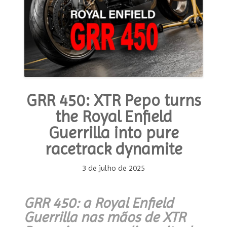
GRR 450: XTR Pepo turns
the Royal Enfield
Guerrilla into pure
racetrack dynamite
3 de julho de 2025
GRR 450: a Royal Enfield
Guerrilla nas mãos de XTR