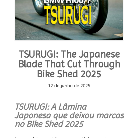
TSURUGI: The Japanese
Blade That Cut Through
Bike Shed 2025
12 de junho de 2025
TSURUGI: A Lâmina
Japonesa que deixou marcas
no Bike Shed 2025