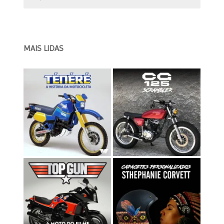
por:
MAIS LIDAS