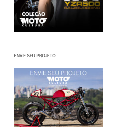
ENVIE SEU PROJETO