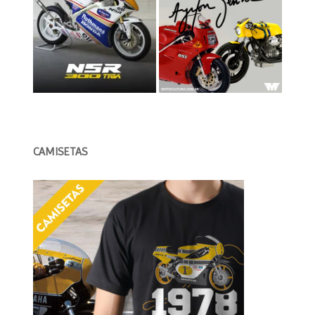
CAMISETAS