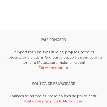
FALE CONOSCO
Compartilhe suas experiências, projetos, fotos de
motocicletas e viagens! Sua participação é essencial para
tornar o Motocultura maior e melhor!
Entre em contato
POLÍTICA DE PRIVACIDADE
Conheça os termos de nossa política de privacidade.
Política de privacidade Motocultura