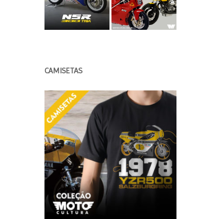
CAMISETAS