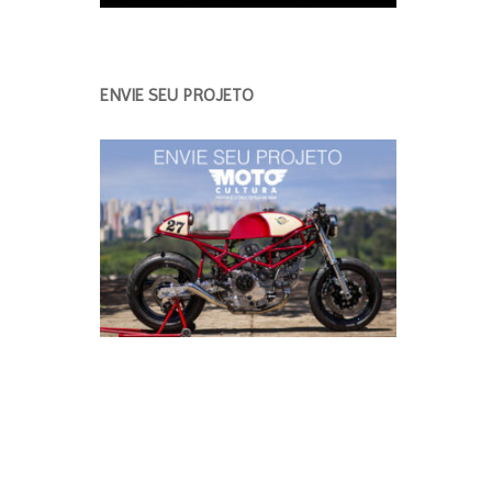
ENVIE SEU PROJETO