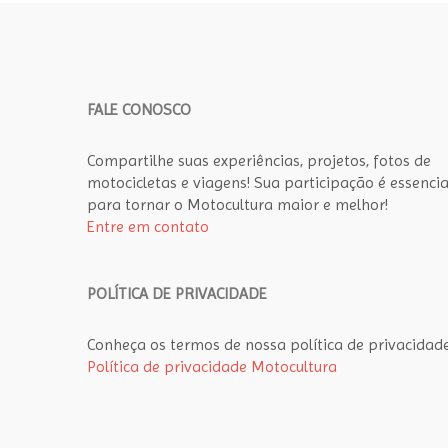
FALE CONOSCO
Compartilhe suas experiências, projetos, fotos de
motocicletas e viagens! Sua participação é essencia
para tornar o Motocultura maior e melhor!
Entre em contato
POLÍTICA DE PRIVACIDADE
Conheça os termos de nossa política de privacidade
Política de privacidade Motocultura