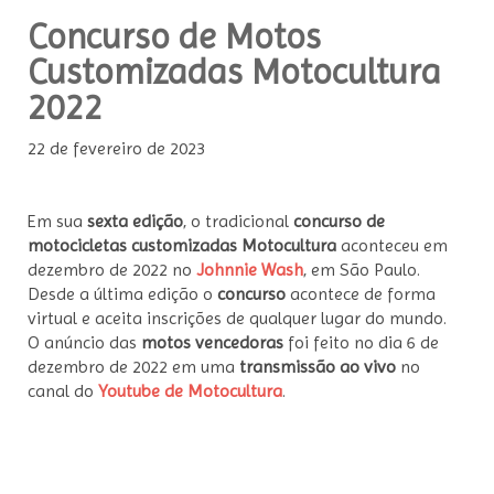
Concurso de Motos
Customizadas Motocultura
2022
22 de fevereiro de 2023
Em sua
sexta edição
, o tradicional
concurso de
motocicletas customizadas Motocultura
aconteceu em
dezembro de 2022 no
Johnnie Wash
, em São Paulo.
Desde a última edição o
concurso
acontece de forma
virtual e aceita inscrições de qualquer lugar do mundo.
O anúncio das
motos vencedoras
foi feito no dia 6 de
dezembro de 2022 em uma
transmissão ao vivo
no
canal do
Youtube de Motocultura
.