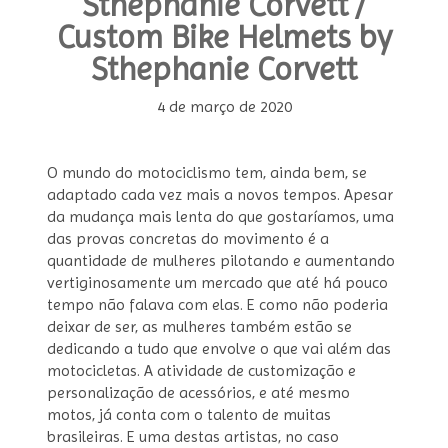
Sthephanie Corvett /
Custom Bike Helmets by
Sthephanie Corvett
4 de março de 2020
O mundo do motociclismo tem, ainda bem, se
adaptado cada vez mais a novos tempos. Apesar
da mudança mais lenta do que gostaríamos, uma
das provas concretas do movimento é a
quantidade de mulheres pilotando e aumentando
vertiginosamente um mercado que até há pouco
tempo não falava com elas. E como não poderia
deixar de ser, as mulheres também estão se
dedicando a tudo que envolve o que vai além das
motocicletas. A atividade de customização e
personalização de acessórios, e até mesmo
motos, já conta com o talento de muitas
brasileiras. E uma destas artistas, no caso