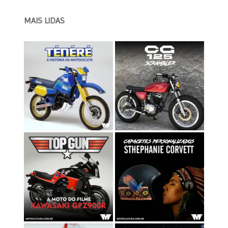
MAIS LIDAS