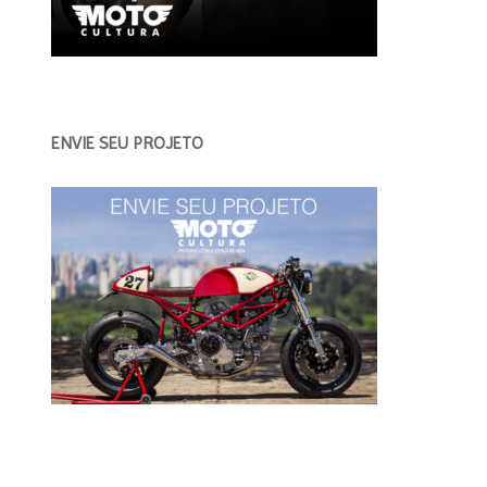
ENVIE SEU PROJETO