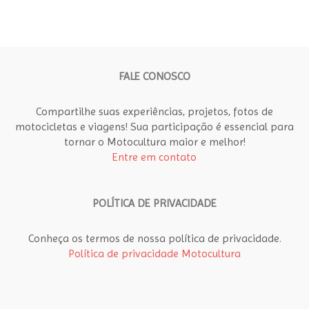
FALE CONOSCO
Compartilhe suas experiências, projetos, fotos de
motocicletas e viagens! Sua participação é essencial para
tornar o Motocultura maior e melhor!
Entre em contato
POLÍTICA DE PRIVACIDADE
Conheça os termos de nossa política de privacidade.
Política de privacidade Motocultura