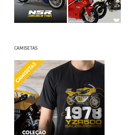
CAMISETAS