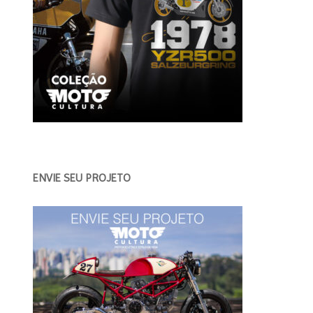
ENVIE SEU PROJETO