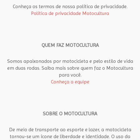
Conheça os termos de nossa política de privacidade.
Política de privacidade Motocultura
QUEM FAZ MOTOCULTURA
Somos apaixonados por motocicleta e pelo estilo de vida
em duas rodas. Saiba mais sobre quem faz o Motocultura
para você.
Conheça a equipe
SOBRE O MOTOCULTURA
De meio de transporte ao esporte e lazer, a motocicleta
tornou-se um ícone de liberdade e identidade. O uso da