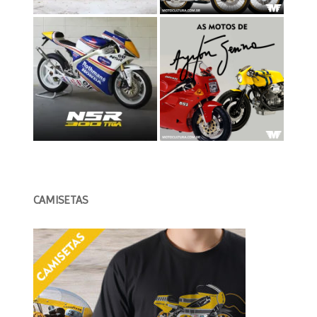
CAMISETAS