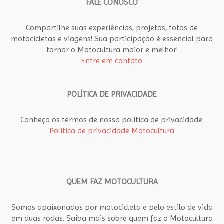
FALE CONOSCO
Compartilhe suas experiências, projetos, fotos de
motocicletas e viagens! Sua participação é essencial para
tornar o Motocultura maior e melhor!
Entre em contato
POLÍTICA DE PRIVACIDADE
Conheça os termos de nossa política de privacidade.
Política de privacidade Motocultura
QUEM FAZ MOTOCULTURA
Somos apaixonados por motocicleta e pelo estilo de vida
em duas rodas. Saiba mais sobre quem faz o Motocultura