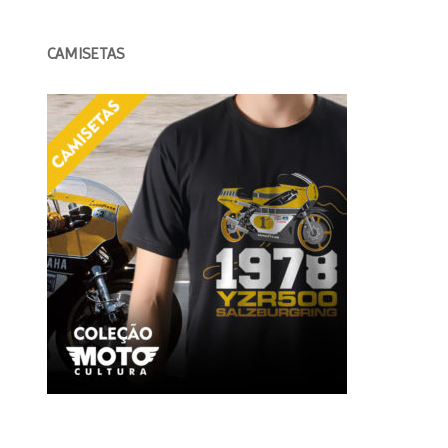
CAMISETAS