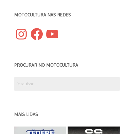
MOTOCULTURA NAS REDES
Instagram
Facebook
YouTube
PROCURAR NO MOTOCULTURA
Pesquisar
por:
MAIS LIDAS