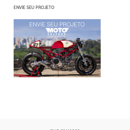
ENVIE SEU PROJETO