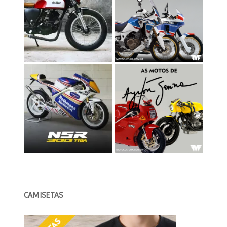
CAMISETAS