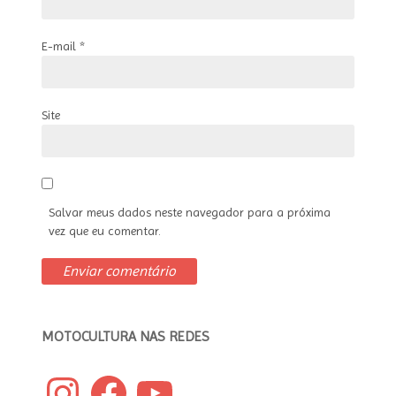
E-mail
*
Site
Salvar meus dados neste navegador para a próxima
vez que eu comentar.
MOTOCULTURA NAS REDES
Instagram
Facebook
YouTube