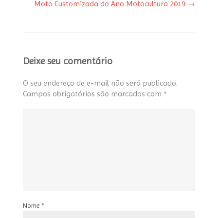
Moto Customizada do Ano Motocultura 2019
→
Deixe seu comentário
O seu endereço de e-mail não será publicado.
Campos obrigatórios são marcados com
*
Nome
*