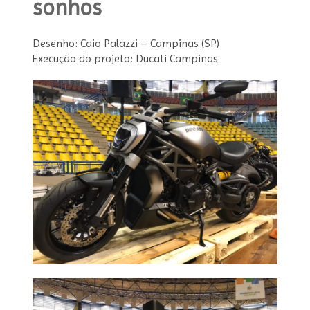
sonhos
Desenho: Caio Palazzi – Campinas (SP)
Execução do projeto: Ducati Campinas