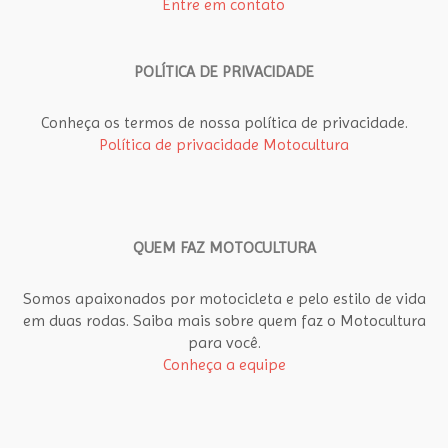
Entre em contato
POLÍTICA DE PRIVACIDADE
Conheça os termos de nossa política de privacidade.
Política de privacidade Motocultura
QUEM FAZ MOTOCULTURA
Somos apaixonados por motocicleta e pelo estilo de vida
em duas rodas. Saiba mais sobre quem faz o Motocultura
para você.
Conheça a equipe