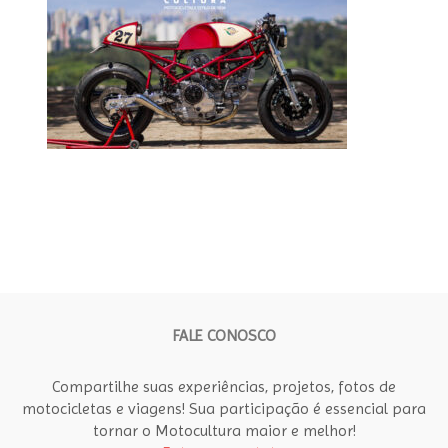
FALE CONOSCO
Compartilhe suas experiências, projetos, fotos de
motocicletas e viagens! Sua participação é essencial para
tornar o Motocultura maior e melhor!