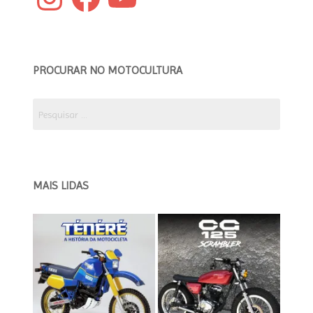
PROCURAR NO MOTOCULTURA
Pesquisar
por:
MAIS LIDAS