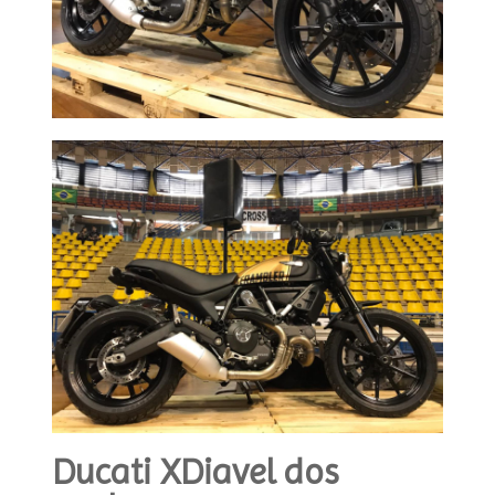
Ducati XDiavel dos