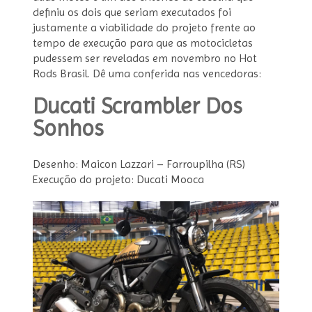
definiu os dois que seriam executados foi
justamente a viabilidade do projeto frente ao
tempo de execução para que as motocicletas
pudessem ser reveladas em novembro no Hot
Rods Brasil. Dê uma conferida nas vencedoras:
Ducati Scrambler Dos
Sonhos
Desenho: Maicon Lazzari – Farroupilha (RS)
Execução do projeto: Ducati Mooca