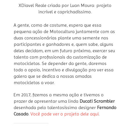
XDiavel Reale criada por Luan Moura: projeto
incrível e caprichadíssimo.
A gente, como de costume, espera que essa
pequena ação de Motocultura juntamente com as
duas concessionárias plante uma semente nos
participantes e ganhadores e, quem sabe, alguns
deles decidam, em um futuro próximo, exercer seu
talento com profissionais da customização de
motocicletas. Se depender da gente, daremos
todo o apoio, incentivo e divulgação pra ver essa
galera que se dedica a nossas amadas
motocicletas a voar.
Em 2017, fizemos a mesma ação e tivemos o
prazer de apresentar uma linda
Ducati Scrambler
desenhada pelo talentosíssimo designer
Fernando
Casado
.
Você pode ver o projeto dele aqui
.