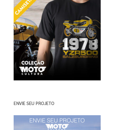
ENVIE SEU PROJETO