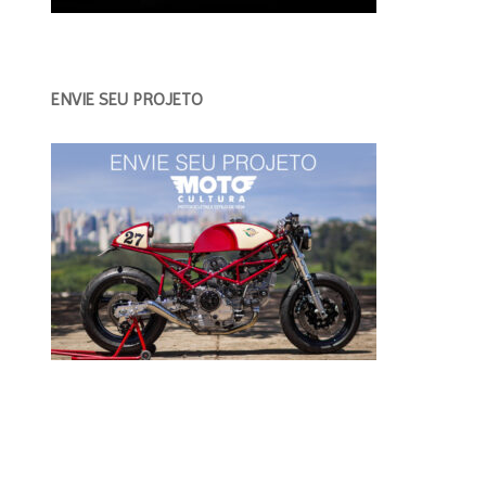
ENVIE SEU PROJETO