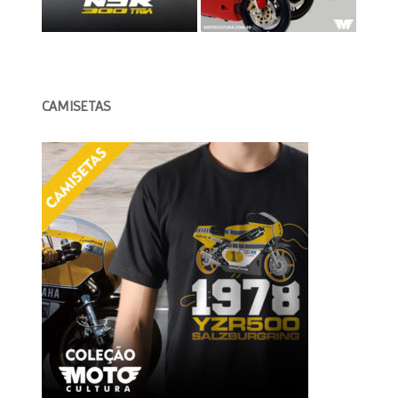
CAMISETAS