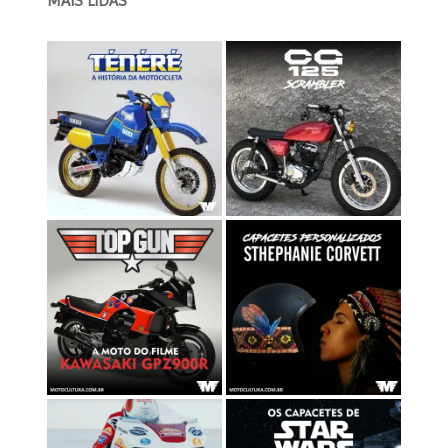
MAIS LIDAS