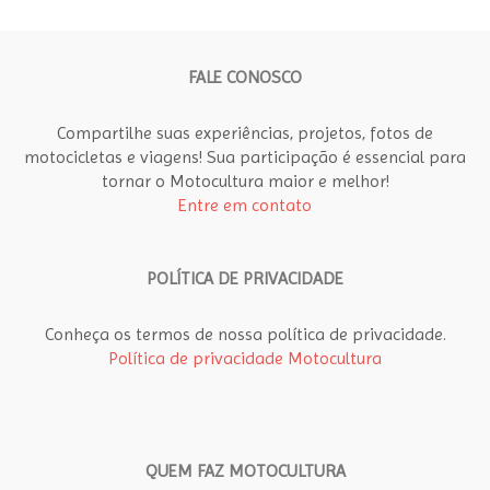
FALE CONOSCO
Compartilhe suas experiências, projetos, fotos de
motocicletas e viagens! Sua participação é essencial para
tornar o Motocultura maior e melhor!
Entre em contato
POLÍTICA DE PRIVACIDADE
Conheça os termos de nossa política de privacidade.
Política de privacidade Motocultura
QUEM FAZ MOTOCULTURA