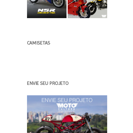
CAMISETAS
ENVIE SEU PROJETO