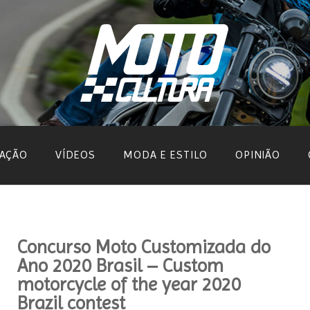
AÇÃO
VÍDEOS
MODA E ESTILO
OPINIÃO
Concurso Moto Customizada do
Ano 2020 Brasil – Custom
motorcycle of the year 2020
Brazil contest