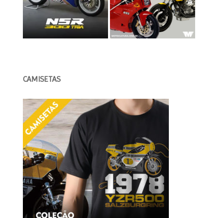
CAMISETAS