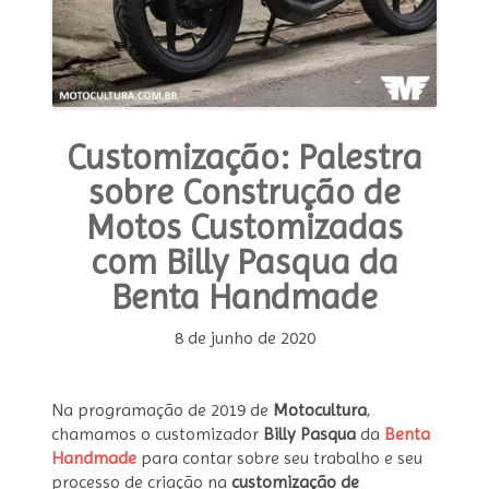
Customização: Palestra
sobre Construção de
Motos Customizadas
com Billy Pasqua da
Benta Handmade
8 de junho de 2020
Na programação de 2019 de
Motocultura
,
chamamos o customizador
Billy Pasqua
da
Benta
Handmade
para contar sobre seu trabalho e seu
processo de criação na
customização de