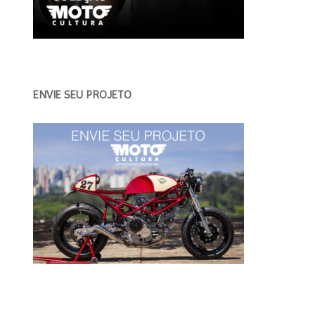
ENVIE SEU PROJETO