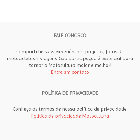
FALE CONOSCO
Compartilhe suas experiências, projetos, fotos de
motocicletas e viagens! Sua participação é essencial para
tornar o Motocultura maior e melhor!
Entre em contato
POLÍTICA DE PRIVACIDADE
Conheça os termos de nossa política de privacidade.
Política de privacidade Motocultura