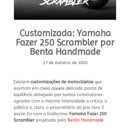
Customizada: Yamaha
Fazer 250 Scrambler por
Benta Handmade
17 de outubro de 2020
Existem
customizações de motocicletas
que
acertam em cheio aquele delicado ponto de
equilíbrio almejado por tantos construtores:
agradar com o mesma intensidade a crítica, o
público e, claro, o proprietário da joia rara. E
assim foi com a lindíssima
Yamaha Fazer 250
Scrambler
projetada pela
Benta Handmade
.