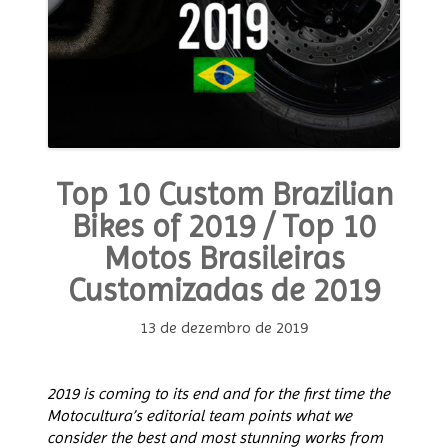
Top 10 Custom Brazilian
Bikes of 2019 / Top 10
Motos Brasileiras
Customizadas de 2019
13 de dezembro de 2019
2019 is coming to its end and for the first time the
Motocultura’s editorial team points what we
consider the best and most stunning works from