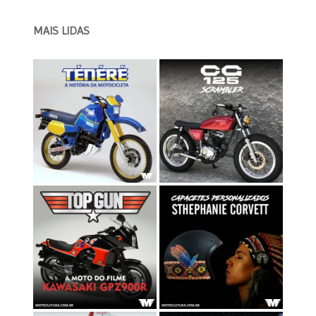
MAIS LIDAS