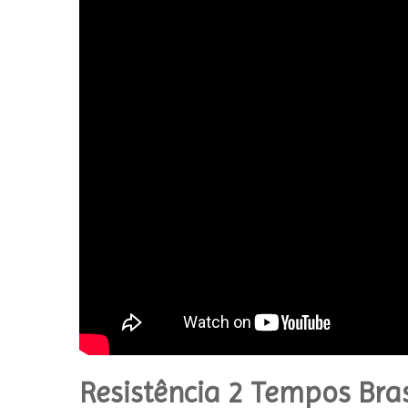
Resistência 2 Tempos Bras