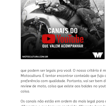
que podem ser legais pra você. O nosso critério é 
Motocultura. É tentar encontrar conteúdo que fuja 
preferência com qualidade. Portanto, vai ser bem di
review de moto, coisa que existe aos baldes no y
coisa.
Os canais não estão em ordem do mais legal para o