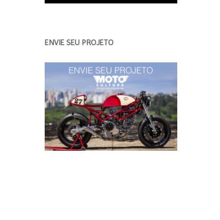
ENVIE SEU PROJETO