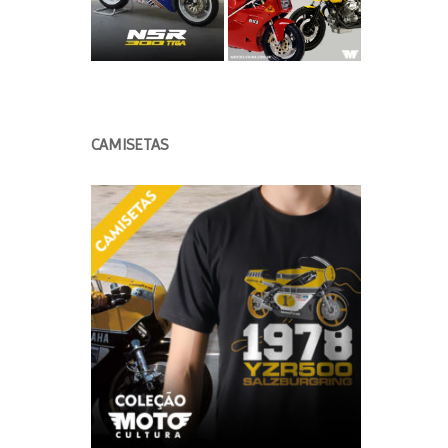
CAMISETAS