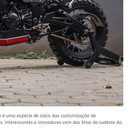
te é uma espécie de oásis das customização de
is, interessantes e inovadores vem das ilhas do sudeste da