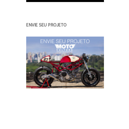
ENVIE SEU PROJETO