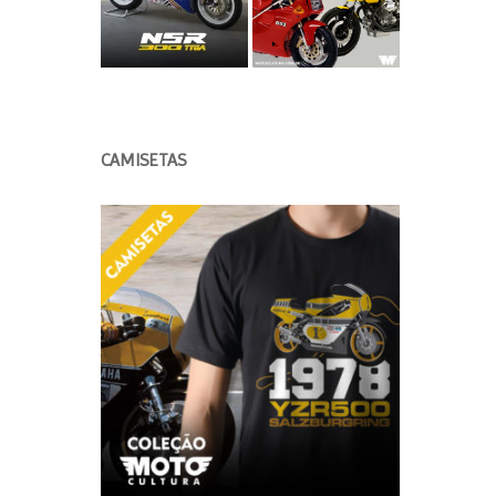
CAMISETAS