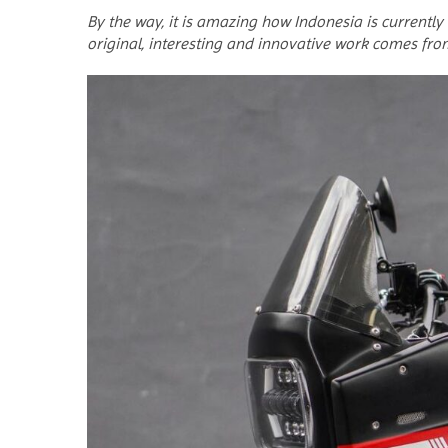
By the way, it is amazing how Indonesia is currently
original, interesting and innovative work comes fro