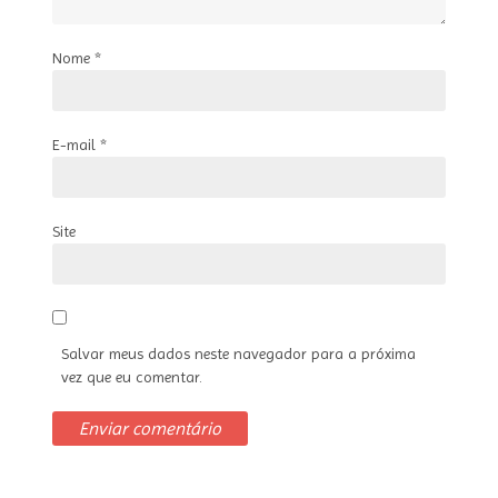
Nome
*
E-mail
*
Site
Salvar meus dados neste navegador para a próxima
vez que eu comentar.