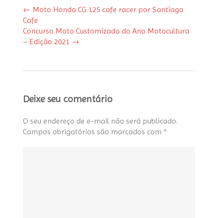
←
Moto Honda CG 125 cafe racer por Santiago
Cafe
Concurso Moto Customizada do Ano Motocultura
– Edição 2021
→
Deixe seu comentário
O seu endereço de e-mail não será publicado.
Campos obrigatórios são marcados com
*