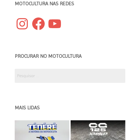
MOTOCULTURA NAS REDES
Instagram
Facebook
YouTube
PROCURAR NO MOTOCULTURA
Pesquisar
por:
MAIS LIDAS