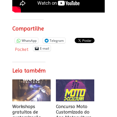
Compartilhe
WhatsApp
Telegram
E-mail
Pocket
Leia também
Workshops
Concurso Moto
gratuitos de
Customizada do