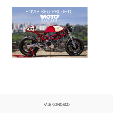
FALE CONOSCO