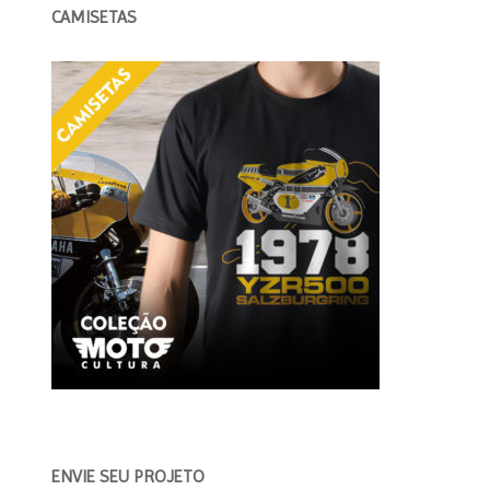
CAMISETAS
ENVIE SEU PROJETO