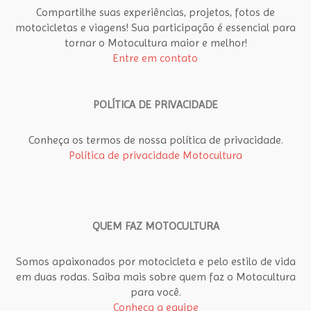
Compartilhe suas experiências, projetos, fotos de
motocicletas e viagens! Sua participação é essencial para
tornar o Motocultura maior e melhor!
Entre em contato
POLÍTICA DE PRIVACIDADE
Conheça os termos de nossa política de privacidade.
Política de privacidade Motocultura
QUEM FAZ MOTOCULTURA
Somos apaixonados por motocicleta e pelo estilo de vida
em duas rodas. Saiba mais sobre quem faz o Motocultura
para você.
Conheça a equipe