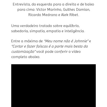
Entrevista, da esquerda para a direita e de baixo
para cima: Victor Marinho, Guilhes Damian,
Ricardo Medrano e Alek Ribet.
Uma verdadeiro tratado sobre equilíbrio,
sabedoria, simpatia, empatia e inteligência.
Entre a máxima de
“Meu nome não é Johnnie”
e
“Cortar e fazer faíscas é a parte mais besta da
customização”
você pode conferir o vídeo
completo abaixo.