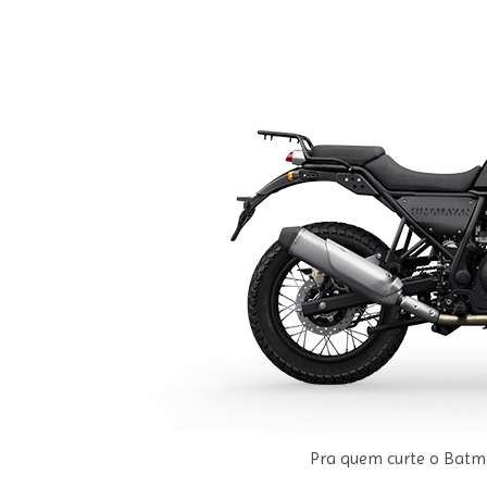
Pra quem curte o Batm