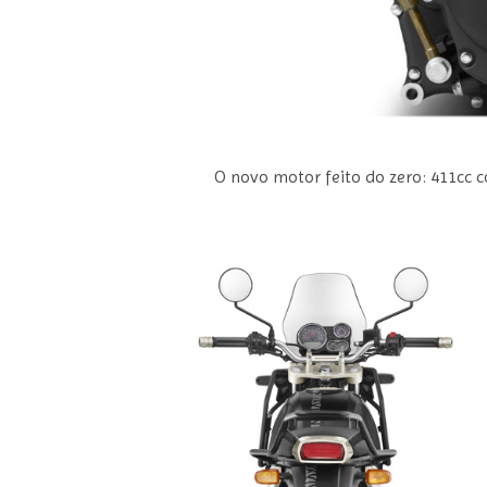
O novo motor feito do zero: 411cc 