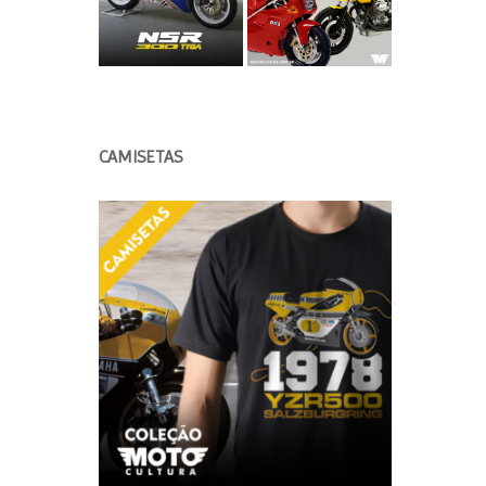
CAMISETAS