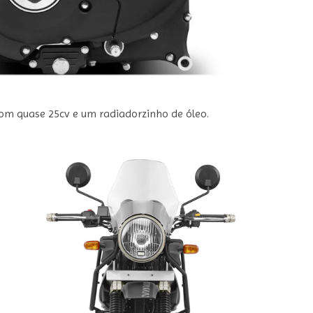
com quase 25cv e um radiadorzinho de óleo.