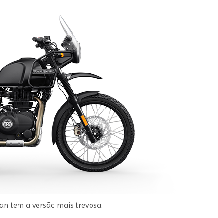
an tem a versão mais trevosa.