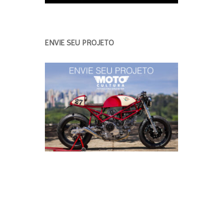
ENVIE SEU PROJETO