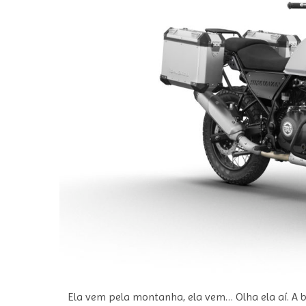
Ela vem pela montanha, ela vem… Olha ela aí. A