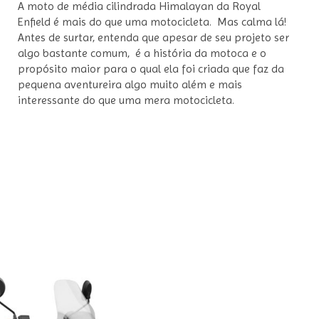
A moto de média cilindrada Himalayan da Royal
Enfield é mais do que uma motocicleta. Mas calma lá!
Antes de surtar, entenda que apesar de seu projeto ser
algo bastante comum, é a história da motoca e o
propósito maior para o qual ela foi criada que faz da
pequena aventureira algo muito além e mais
interessante do que uma mera motocicleta.