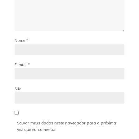
Nome
*
E-mail
*
Site
Salvar meus dados neste navegador para a próxima
vez que eu comentar.