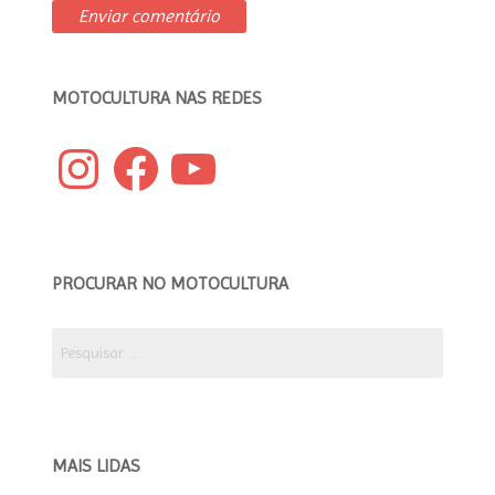
MOTOCULTURA NAS REDES
Instagram
Facebook
YouTube
PROCURAR NO MOTOCULTURA
Pesquisar
por:
MAIS LIDAS