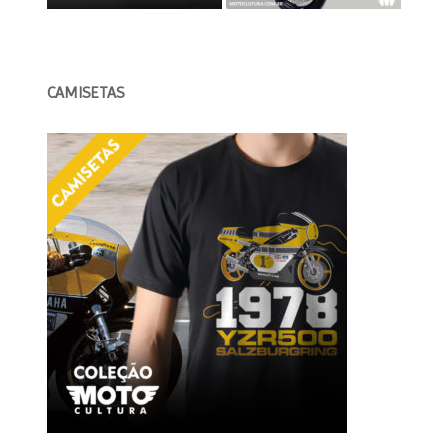
CAMISETAS