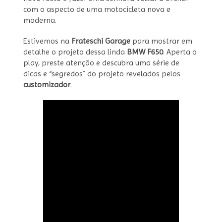
com o aspecto de uma motocicleta nova e
moderna.
Estivemos na
Frateschi Garage
para mostrar em
detalhe o projeto dessa linda
BMW F650
. Aperta o
play, preste atenção e descubra uma série de
dicas e “segredos” do projeto revelados pelos
customizador
.