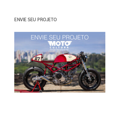
ENVIE SEU PROJETO