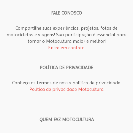
FALE CONOSCO
Compartilhe suas experiências, projetos, fotos de
motocicletas e viagens! Sua participação é essencial para
tornar o Motocultura maior e melhor!
Entre em contato
POLÍTICA DE PRIVACIDADE
Conheça os termos de nossa política de privacidade.
Política de privacidade Motocultura
QUEM FAZ MOTOCULTURA