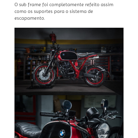
O sub frame foi completamente refeito assim
como os suportes para o sistema de
escapamento.