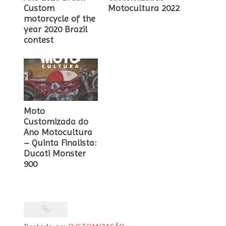
Custom
Motocultura 2022
motorcycle of the
year 2020 Brazil
contest
Moto
Customizada do
Ano Motocultura
– Quinta Finalista:
Ducati Monster
900