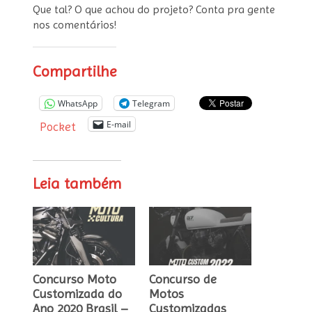
Que tal? O que achou do projeto? Conta pra gente
nos comentários!
Compartilhe
WhatsApp
Telegram
E-mail
Pocket
Leia também
Concurso Moto
Concurso de
Customizada do
Motos
Ano 2020 Brasil –
Customizadas