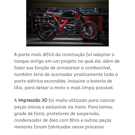
A parte mais difícil da construção foi adaptar o
tanque antigo em um projeto no qual ele, além de
fazer sua função de armazenar o combustível,
também teria de acomodar praticamente toda a
parte elétrica escondida, inclusive a bateria de
lítio, para deixar a moto o mais limpa possível.
A
impressão 3D
foi muito utilizada para colocar
peças únicas e exclusivas na moto. Para lamas,
grade de farol, protetores de suspensão,
condensador de óleo com filtro e outras peças
menores foram fabricadas nesse processo.