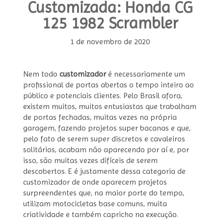
Customizada: Honda CG
125 1982 Scrambler
1 de novembro de 2020
Nem todo
customizador
é necessariamente um
profissional de portas abertas o tempo inteiro ao
público e potenciais clientes. Pelo Brasil afora,
existem muitos, muitos entusiastas que trabalham
de portas fechadas, muitas vezes na própria
garagem, fazendo projetos super bacanas e que,
pelo fato de serem super discretos e cavaleiros
solitários, acabam não aparecendo por aí e, por
isso, são muitas vezes difíceis de serem
descobertos. E é justamente dessa categoria de
customizador de onde aparecem projetos
surpreendentes que, na maior porte do tempo,
utilizam motocicletas base comuns, muita
criatividade e também capricho na execução.