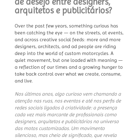
de desejo entre designers,
arquitetos e publicitários?
Over the past few years, something curious has
been catching the eye — on the streets, at events,
and across creative social feeds: more and more
designers, architects, and ad people are riding
deep into the world of custom motorcycles. A
quiet movement, but one loaded with meaning —
a reflection of our times and a growing hunger to
take back control over what we create, consume,
and live.
Nos últimos anos, algo curioso vem chamando a
atenção nas ruas, nos eventos e até nos perfis de
redes sociais ligados à criatividade: a presença
cada vez mais marcante de profissionais como
designers, arquitetos e publicitários no universo
das motos customizadas. Um movimento
silencioso, mas cheio de significado, que revela