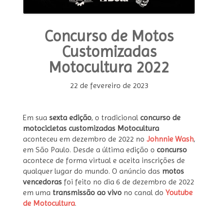
Concurso de Motos
Customizadas
Motocultura 2022
22 de fevereiro de 2023
Em sua
sexta edição
, o tradicional
concurso de
motocicletas customizadas Motocultura
aconteceu em dezembro de 2022 no
Johnnie Wash
,
em São Paulo. Desde a última edição o
concurso
acontece de forma virtual e aceita inscrições de
qualquer lugar do mundo. O anúncio das
motos
vencedoras
foi feito no dia 6 de dezembro de 2022
em uma
transmissão ao vivo
no canal do
Youtube
de Motocultura
.