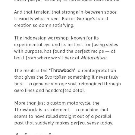
And that tension, that strange in-between space,
is exactly what makes Katros Garage’s latest
creation so damn satisfying.
The Indonesian workshop, known for its
experimental eye and its instinct for fusing styles
with purpose, has found the perfect recipe — at
least from where we sit here at
Motocultura
.
The result is the
“Throwback”
: a reinterpretation
that gives the Svartpilen something it never truly
had — a genuine vintage soul, reimagined through
aero lines and handcrafted detail.
More than just a custom motorcycle, the
Throwback is a statement — a machine that
seems to have rolled straight out of a parallel
past that suddenly makes perfect sense today.