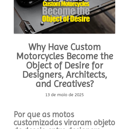
Why Have Custom
Motorcycles Become the
Object of Desire for
Designers, Architects,
and Creatives?
13 de maio de 2025
Por que as motos
customizadas viraram objeto