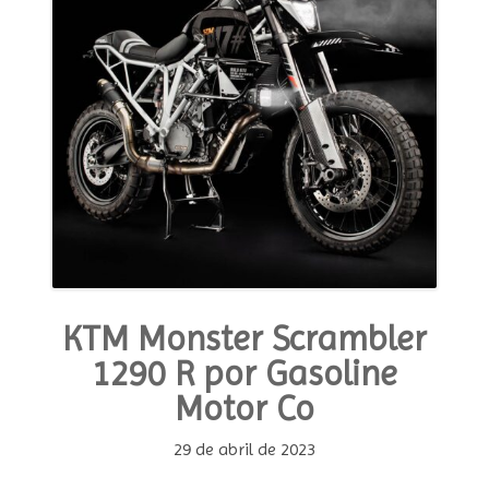
KTM Monster Scrambler
1290 R por Gasoline
Motor Co
29 de abril de 2023