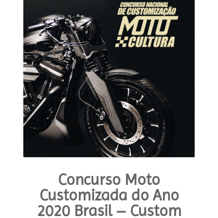
Concurso Moto
Customizada do Ano
2020 Brasil – Custom