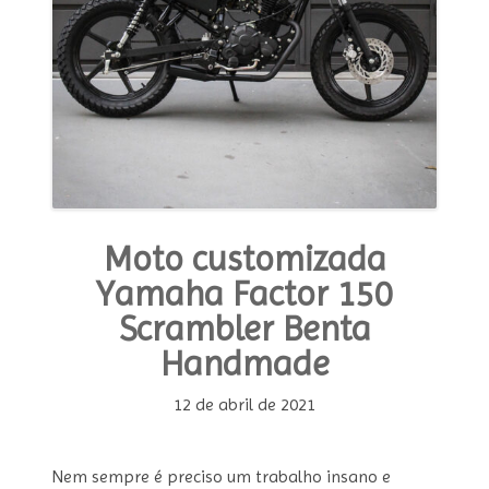
Moto customizada
Yamaha Factor 150
Scrambler Benta
Handmade
12 de abril de 2021
Nem sempre é preciso um trabalho insano e