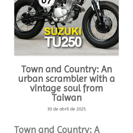
Town and Country: An
urban scrambler with a
vintage soul from
Taiwan
30 de abril de 2025
Town and Country: A