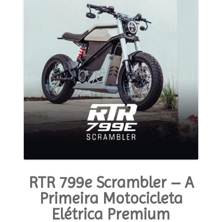
RTR 799e Scrambler – A
Primeira Motocicleta
Elétrica Premium