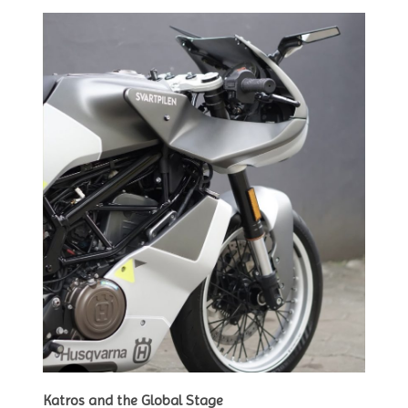
Katros and the Global Stage