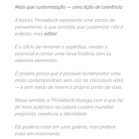
Mais que customização — uma lição de coerência
A Katros Throwback representa uma escola de
pensamento: a que acredita que customizar não é
enfeitar, mas
editar
.
É o ofício de remover o supérfluo, revelar o
essencial e contar uma nova história com os
mesmos elementos.
O projeto prova que é possível reinterpretar uma
moto contemporânea sem cair na caricatura retrô
— e sem medo de inserir o próprio ponto de vista.
Nesse sentido, a Throwback dialoga com o que há
de mais autêntico na cultura custom mundial:
propósito, coerência e identidade.
Ela poderia estar em uma galeria, mas prefere
estar em movimento.