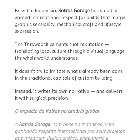
Based in Indonesia,
Katros Garage
has steadily
earned international respect for builds that merge
graphic sensibility, mechanical craft and lifestyle
expression.
The Throwback cements that reputation —
translating local culture through a visual language
the whole world understands.
It doesn’t try to imitate what’s already been done
in the traditional capitals of custom building.
Instead, it writes its own narrative — and delivers
it with surgical precision.
O impacto da Katros no cenário global
A
Katros Garage
, com base na Indonésia, vem
ganhando respeito internacional por seus projetos
que misturam design gráfico, engenharia e