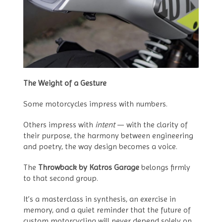
The Weight of a Gesture
Some motorcycles impress with numbers.
Others impress with
intent
— with the clarity of
their purpose, the harmony between engineering
and poetry, the way design becomes a voice.
The
Throwback by Katros Garage
belongs firmly
to that second group.
It’s a masterclass in synthesis, an exercise in
memory, and a quiet reminder that the future of
custom motorcycling will never depend solely on