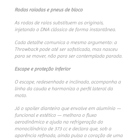
Rodas raiadas e pneus de bloco
As rodas de raios substituem as originais,
injetando o DNA clássico de forma instantânea.
Cada detalhe comunica o mesmo argumento: a
Throwback pode até ser sofisticada, mas nasceu
para se mover, não para ser contemplada parada.
Escape e proteção inferior
O escape, redesenhado e inclinado, acompanha a
linha da cauda e harmoniza o perfil lateral da
moto.
Já o spoiler dianteiro que envolve em alumínio —
funcional e estético — melhora o fluxo
aerodinâmico e ajuda na refrigeração do
monocilíndrico de 373 cc e declara que, sob a
aparência refinada, ainda pulsa o coração de uma