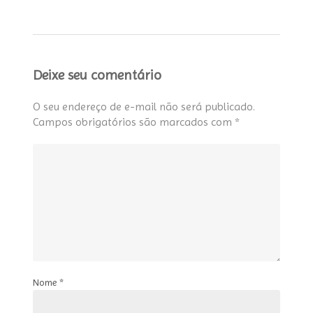
Deixe seu comentário
O seu endereço de e-mail não será publicado.
Campos obrigatórios são marcados com
*
Nome
*