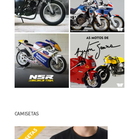
CAMISETAS