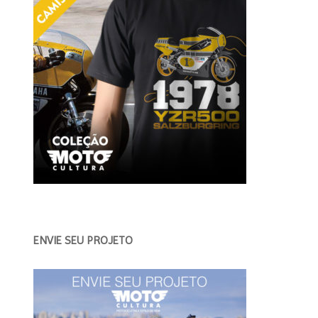
ENVIE SEU PROJETO