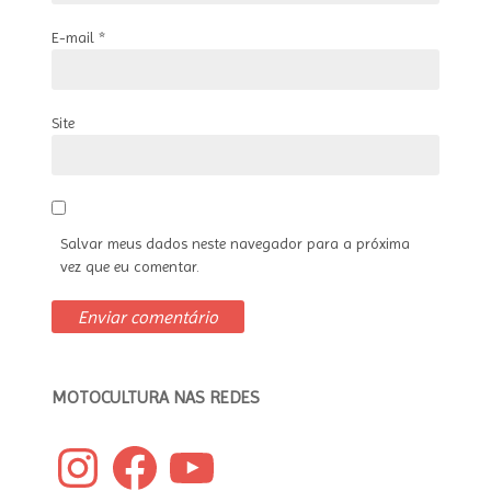
E-mail
*
Site
Salvar meus dados neste navegador para a próxima
vez que eu comentar.
MOTOCULTURA NAS REDES
Instagram
Facebook
YouTube