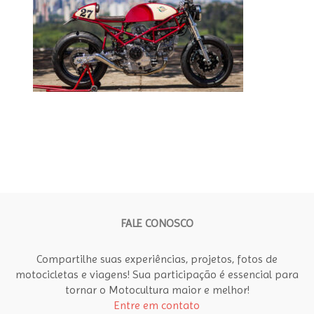
FALE CONOSCO
Compartilhe suas experiências, projetos, fotos de
motocicletas e viagens! Sua participação é essencial para
tornar o Motocultura maior e melhor!
Entre em contato