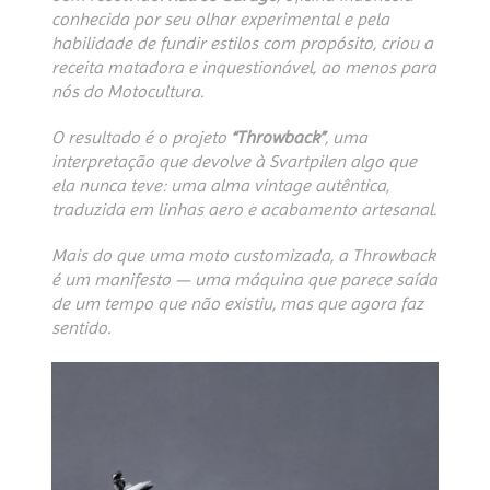
conhecida por seu olhar experimental e pela
habilidade de fundir estilos com propósito, criou a
receita matadora e inquestionável, ao menos para
nós do Motocultura.
O resultado é o projeto
“Throwback”
, uma
interpretação que devolve à Svartpilen algo que
ela nunca teve: uma alma vintage autêntica,
traduzida em linhas aero e acabamento artesanal.
Mais do que uma moto customizada, a Throwback
é um manifesto — uma máquina que parece saída
de um tempo que não existiu, mas que agora faz
sentido.