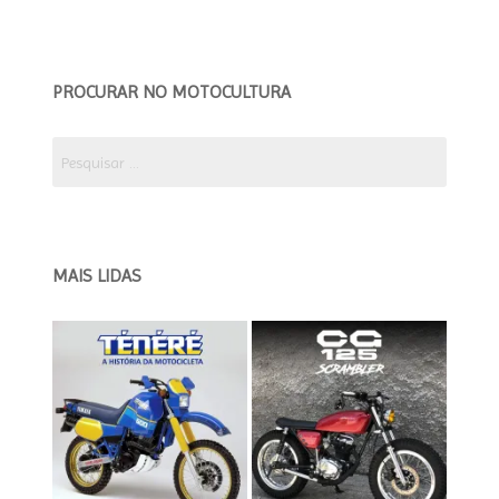
PROCURAR NO MOTOCULTURA
Pesquisar
por:
MAIS LIDAS