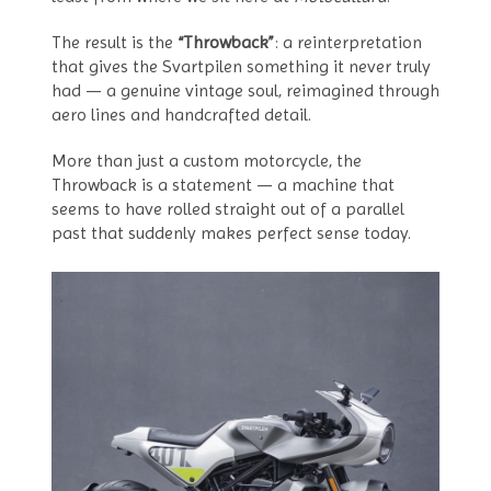
The result is the
“Throwback”
: a reinterpretation
that gives the Svartpilen something it never truly
had — a genuine vintage soul, reimagined through
aero lines and handcrafted detail.
More than just a custom motorcycle, the
Throwback is a statement — a machine that
seems to have rolled straight out of a parallel
past that suddenly makes perfect sense today.