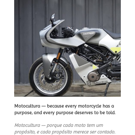
Motocultura — because every motorcycle has a
purpose, and every purpose deserves to be told.
Motocultura — porque cada moto tem um
propósito, e cada propósito merece ser contado.