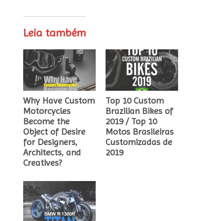
Leia também
Why Have Custom
Top 10 Custom
Motorcycles
Brazilian Bikes of
Become the
2019 / Top 10
Object of Desire
Motos Brasileiras
for Designers,
Customizadas de
Architects, and
2019
Creatives?