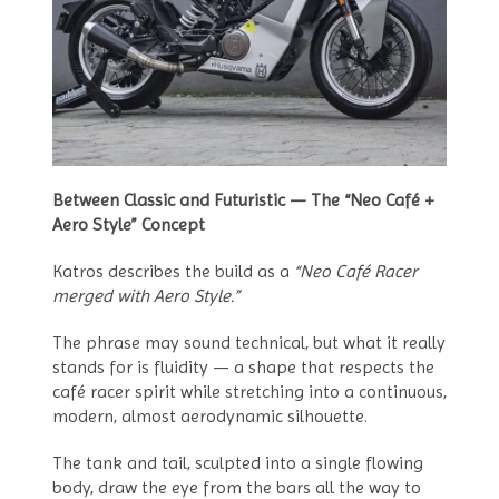
Between Classic and Futuristic — The “Neo Café +
Aero Style” Concept
Katros describes the build as a
“Neo Café Racer
merged with Aero Style.”
The phrase may sound technical, but what it really
stands for is fluidity — a shape that respects the
café racer spirit while stretching into a continuous,
modern, almost aerodynamic silhouette.
The tank and tail, sculpted into a single flowing
body, draw the eye from the bars all the way to