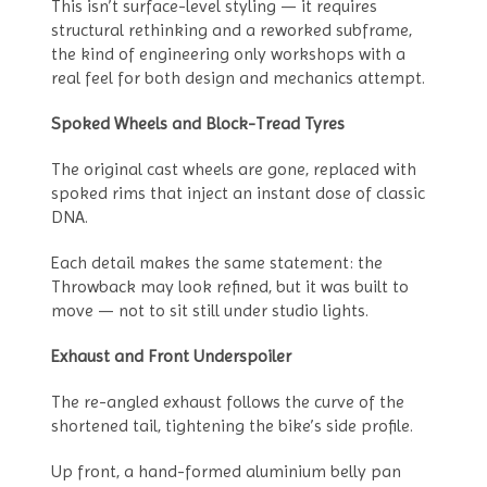
This isn’t surface-level styling — it requires
structural rethinking and a reworked subframe,
the kind of engineering only workshops with a
real feel for both design and mechanics attempt.
Spoked Wheels and Block-Tread Tyres
The original cast wheels are gone, replaced with
spoked rims that inject an instant dose of classic
DNA.
Each detail makes the same statement: the
Throwback may look refined, but it was built to
move — not to sit still under studio lights.
Exhaust and Front Underspoiler
The re-angled exhaust follows the curve of the
shortened tail, tightening the bike’s side profile.
Up front, a hand-formed aluminium belly pan