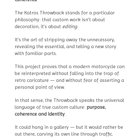
The Katros Throwback stands for a particular
philosophy: that custom work isn’t about
decoration, it’s about
editing
.
It’s the art of stripping away the unnecessary,
revealing the essential, and telling a new story
with familiar parts.
This project proves that a modern motorcycle can
be reinterpreted without falling into the trap of
retro caricature — and without fear of asserting a
personal point of view.
In that sense, the Throwback speaks the universal
language of true custom culture:
purpose,
coherence and identity
.
It could hang in a gallery — but it would rather be
out there, carving its own line through traffic.