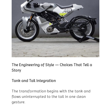
The Engineering of Style — Choices That Tell a
Story
Tank and Tail Integration
The transformation begins with the tank and
flows uninterrupted to the tail in one clean
gesture.