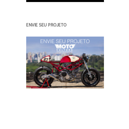
ENVIE SEU PROJETO