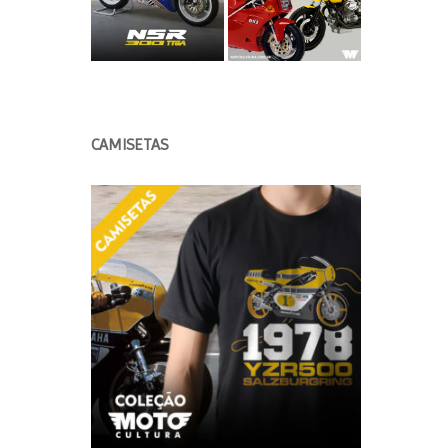
CAMISETAS