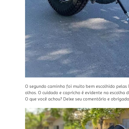
O segundo caminho foi muito bem escolhido pelas
olhos. O cuidado e capricho é evidente na escolha d
O que você achou? Deixe seu comentário e obriga