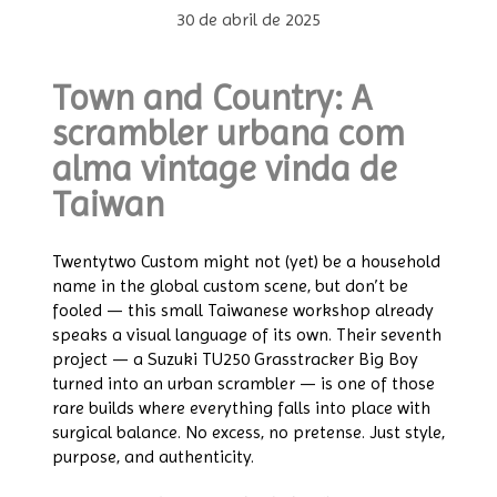
30 de abril de 2025
Town and Country: A
scrambler urbana com
alma vintage vinda de
Taiwan
Twentytwo Custom might not (yet) be a household
name in the global custom scene, but don’t be
fooled — this small Taiwanese workshop already
speaks a visual language of its own. Their seventh
project — a Suzuki TU250 Grasstracker Big Boy
turned into an urban scrambler — is one of those
rare builds where everything falls into place with
surgical balance. No excess, no pretense. Just style,
purpose, and authenticity.