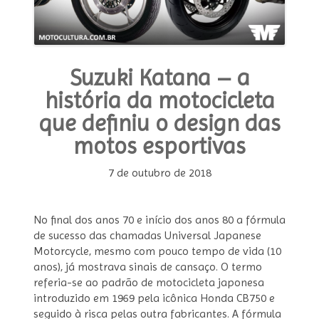
Suzuki Katana – a
história da motocicleta
que definiu o design das
motos esportivas
7 de outubro de 2018
No final dos anos 70 e início dos anos 80 a fórmula
de sucesso das chamadas Universal Japanese
Motorcycle, mesmo com pouco tempo de vida (10
anos), já mostrava sinais de cansaço. O termo
referia-se ao padrão de motocicleta japonesa
introduzido em 1969 pela icônica Honda CB750 e
seguido à risca pelas outra fabricantes. A fórmula