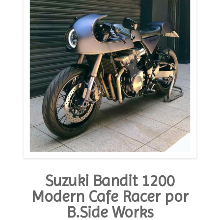
Suzuki Bandit 1200
Modern Cafe Racer por
B.Side Works