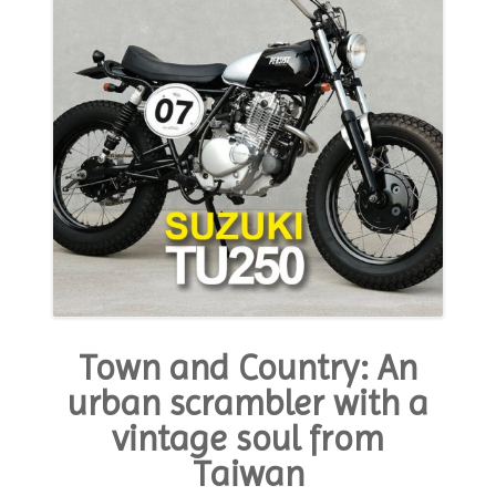
Town and Country: An
urban scrambler with a
vintage soul from
Taiwan