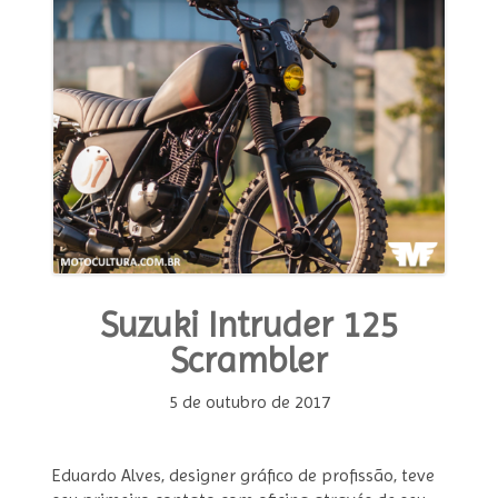
Suzuki Intruder 125
Scrambler
5 de outubro de 2017
Eduardo Alves, designer gráfico de profissão, teve