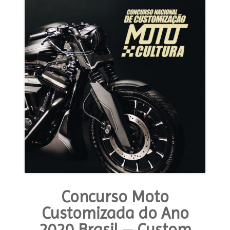
Concurso Moto
Customizada do Ano
2020 Brasil – Custom