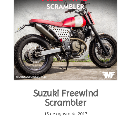
Suzuki Freewind
Scrambler
15 de agosto de 2017