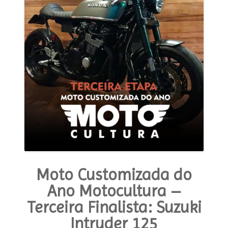
Moto Customizada do
Ano Motocultura –
Terceira Finalista: Suzuki
Intruder 125